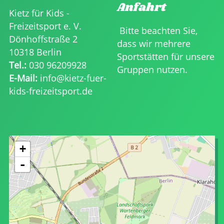
Anfahrt
Kietz für Kids -
Freizeitsport e. V.
Bitte beachten Sie,
Dönhoffstraße 2
dass wir mehrere
10318 Berlin
Sportstätten für unsere
Tel.:
030 96209928
Gruppen nutzen.
E-Mail:
info@kietz-fuer-
kids-freizeitsport.de
+
-