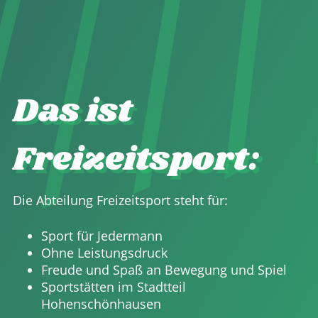
Das ist
Freizeitsport:
Die Abteilung Freizeitsport steht für:
Sport für Jedermann
Ohne Leistungsdruck
Freude und Spaß an Bewegung und Spiel
Sportstätten im Stadtteil
Hohenschönhausen