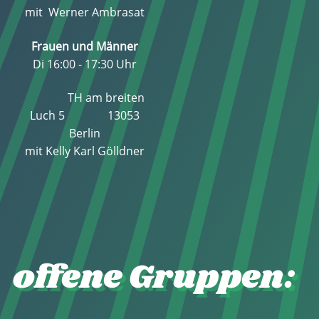
mit Werner Ambrasat
Frauen und Männer
Di 16:00 - 17:30 Uhr
TH am breiten
Luch 5 13053
Berlin
mit Kelly Karl Gölldner
offene Gruppen: