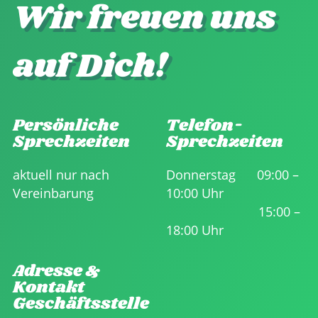
Wir freuen uns
auf Dich!
Persönliche
Telefon-
Sprechzeiten
Sprechzeiten
aktuell nur nach
Donnerstag 09:00 –
Vereinbarung
10:00 Uhr
15:00 –
18:00 Uhr
Adresse &
Kontakt
Geschäftsstelle