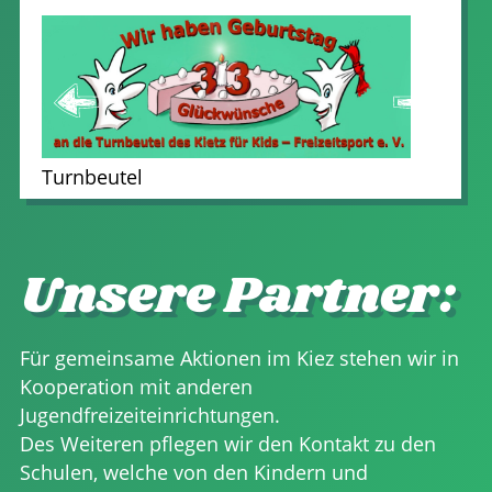
Turnbeutel
Unsere Partner:
Für gemeinsame Aktionen im Kiez stehen wir in
Kooperation mit anderen
Jugendfreizeiteinrichtungen.
Des Weiteren pflegen wir den Kontakt zu den
Schulen, welche von den Kindern und