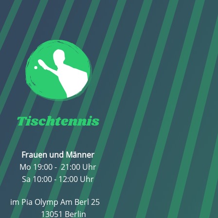
Tischtennis
Frauen und Männer
Mo 19:00 - 21:00 Uhr
Sa 10:00 - 12:00 Uhr
im Pia Olymp Am Berl 25
13051 Berlin