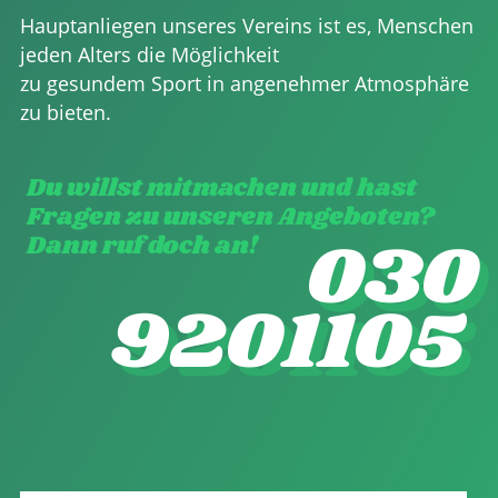
Hauptanliegen unseres Vereins ist es, Menschen
jeden Alters die Möglichkeit
zu gesundem Sport in angenehmer Atmosphäre
zu bieten.
Du willst mitmachen und hast
Fragen zu unseren Angeboten?
030
Dann ruf doch an!
9201105