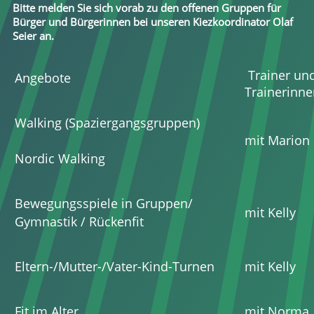
Bitte melden Sie sich vorab zu den offenen Gruppen für
Bürger und Bürgerinnen bei unseren Kiezkoordinator Olaf
Seier an.
Trainer un
Angebote
Trainerinne
Walking (Spaziergangsgruppen)
mit Marion
Nordic Walking
Bewegungsspiele in Gruppen/
mit Kelly
Gymnastik / Rückenfit
Eltern-/Mutter-/Vater-Kind-Turnen
mit Kelly
Fit im Alter
mit Norma