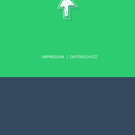
IMPRESSUM
DATENSCHUTZ