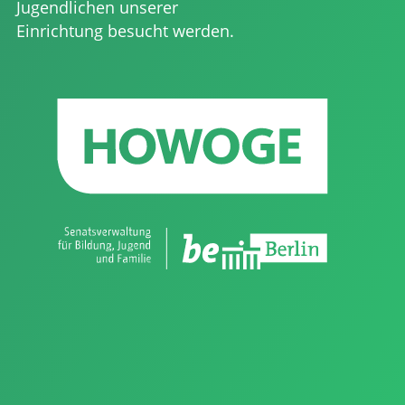
Jugendlichen unserer
Einrichtung besucht werden.