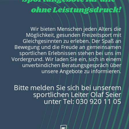
ohne Leistungsdruck!
Wir bieten Menschen jeden Alters die
Möglichkeit, gesunden Freizeitsport mit
Gleichgesinnten zu erleben. Der Spaß an
Bewegung und die Freude an gemeinsamen
sportlichen Erlebnissen stehen bei uns im
Vordergrund. Wir laden Sie ein, sich in einem
unverbindichen Beratungsgespräch über
unsere Angebote zu informieren.
Bitte melden Sie sich bei
unserem
sportlichen Leiter
Olaf Seier
unter
Tel: 030 920 11 05