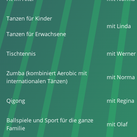
Tanzen für Kinder
mit Linda
Tanzen für Erwachsene
Tischtennis
mit Werner
Zumba (kombiniert Aerobic mit
mit Norma
internationalen Tänzen)
Qigong
mit Regina
Ballspiele und Sport für die ganze
mit Olaf
Familie